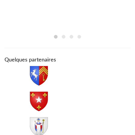
Quelques partenaires