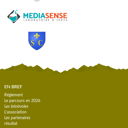
EN BREF
Réglement
Le parcours en 2026
Les bénévoles
L'association
Les partenaires
résultat