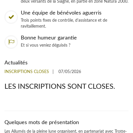
deux versants de la Siagne, en partie en zone Natura 2000.
Une équipe de bénévoles aguerris
Trois points fixes de contrôle, d'assistance et de
ravitaillement.
Bonne humeur garantie
Et si vous veniez déguisés ?
Actualités
INSCRIPTIONS CLOSES
|
07/05/2026
LES INSCRIPTIONS SONT CLOSES.
Quelques mots de présentation
Les Allumés de la pleine lune organisent, en partenariat avec Trotte-