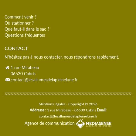
Comment venir ?
Où stationner ?
Que faut-il dans le sac ?
Questions fréquentes
CONTACT
N'hésitez pas à nous contacter, nous répondrons rapidement.
1 rue Mirabeau
06530 Cabris
contact@lesallumesdelapleinelune.fr
Mentions légales
- Copyright © 2026
Addresse :
1 rue Mirabeau - 06530 Cabris
Email:
contact@lesallumesdelapleinelune.fr
Agence de communication