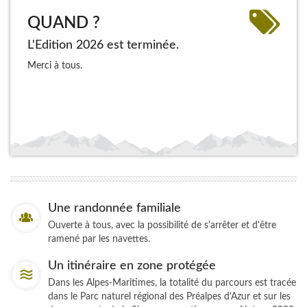
QUAND ?
L'Edition 2026 est terminée.
Merci à tous.
Une randonnée familiale
Ouverte à tous, avec la possibilité de s'arrêter et d'être
ramené par les navettes.
Un itinéraire en zone protégée
Dans les Alpes-Maritimes, la totalité du parcours est tracée
dans le Parc naturel régional des Préalpes d'Azur et sur les