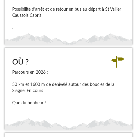
Possibilité d'arrêt et de retour en bus au départ à St Vallier
Caussols Cabris
.
OÙ ?
Parcours en 2026 :
50 km et 1600 m de denivelé autour des boucles de la
Siagne. En cours
Que du bonheur !